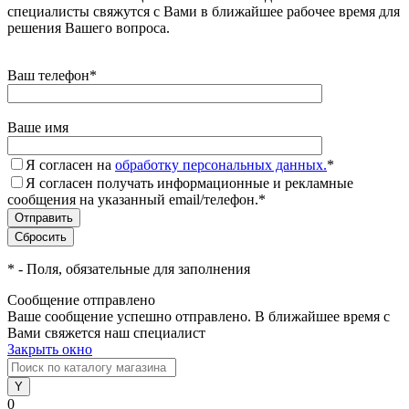
специалисты свяжутся с Вами в ближайшее рабочее время для
решения Вашего вопроса.
Ваш телефон
*
Ваше имя
Я согласен на
обработку персональных данных.
*
Я согласен получать информационные и рекламные
сообщения на указанный email/телефон.
*
*
- Поля, обязательные для заполнения
Сообщение отправлено
Ваше сообщение успешно отправлено. В ближайшее время с
Вами свяжется наш специалист
Закрыть окно
0