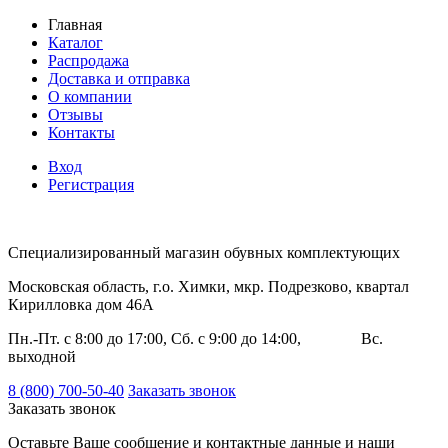
Главная
Каталог
Распродажа
Доставка и отправка
О компании
Отзывы
Контакты
Вход
Регистрация
Специализированный магазин обувных комплектующих
Московская область, г.о. Химки, мкр. Подрезково, квартал
Кирилловка дом 46А
Пн.-Пт. с 8:00 до 17:00, Сб. с 9:00 до 14:00, Вс.
выходной
8 (800) 700-50-40
Заказать звонок
Заказать звонок
Оставьте Ваше сообщение и контактные данные и наши