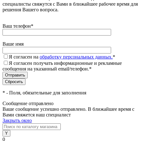
специалисты свяжутся с Вами в ближайшее рабочее время для
решения Вашего вопроса.
Ваш телефон
*
Ваше имя
Я согласен на
обработку персональных данных.
*
Я согласен получать информационные и рекламные
сообщения на указанный email/телефон.
*
*
- Поля, обязательные для заполнения
Сообщение отправлено
Ваше сообщение успешно отправлено. В ближайшее время с
Вами свяжется наш специалист
Закрыть окно
0