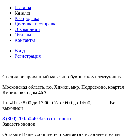
Главная
Каталог
Распродажа
Доставка и отправка
О компании
Отзывы
Контакты
Вход
Регистрация
Специализированный магазин обувных комплектующих
Московская область, г.о. Химки, мкр. Подрезково, квартал
Кирилловка дом 46А
Пн.-Пт. с 8:00 до 17:00, Сб. с 9:00 до 14:00, Вс.
выходной
8 (800) 700-50-40
Заказать звонок
Заказать звонок
Оставьте Ваше сообщение и контактные данные и наши