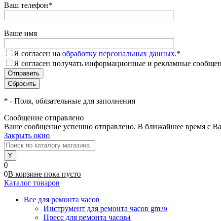
Ваш телефон
*
Ваше имя
Я согласен на
обработку персональных данных.
*
Я согласен получать информационные и рекламные сообщени
*
- Поля, обязательные для заполнения
Сообщение отправлено
Ваше сообщение успешно отправлено. В ближайшее время с Ва
Закрыть окно
0
0
В корзине
пока
пусто
Каталог товаров
Все для ремонта часов
Инструмент для ремонта часов gm
29
Пресс для ремонта часов
4