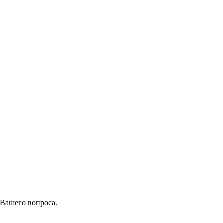
 Вашего вопроса.