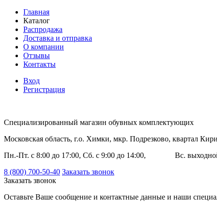
Главная
Каталог
Распродажа
Доставка и отправка
О компании
Отзывы
Контакты
Вход
Регистрация
Специализированный магазин обувных комплектующих
Московская область, г.о. Химки, мкр. Подрезково, квартал Ки
Пн.-Пт. с 8:00 до 17:00, Сб. с 9:00 до 14:00, Вс. выходно
8 (800) 700-50-40
Заказать звонок
Заказать звонок
Оставьте Ваше сообщение и контактные данные и наши специа