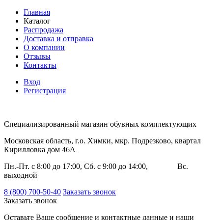
Главная
Каталог
Распродажа
Доставка и отправка
О компании
Отзывы
Контакты
Вход
Регистрация
Специализированный магазин обувных комплектующих
Московская область, г.о. Химки, мкр. Подрезково, квартал
Кирилловка дом 46А
Пн.-Пт. с 8:00 до 17:00, Сб. с 9:00 до 14:00, Вс.
выходной
8 (800) 700-50-40
Заказать звонок
Заказать звонок
Оставьте Ваше сообщение и контактные данные и наши