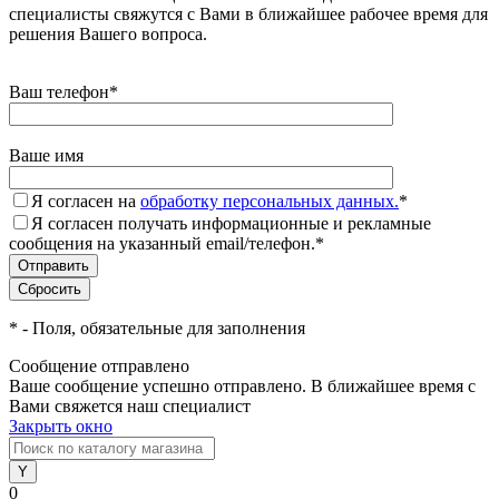
специалисты свяжутся с Вами в ближайшее рабочее время для
решения Вашего вопроса.
Ваш телефон
*
Ваше имя
Я согласен на
обработку персональных данных.
*
Я согласен получать информационные и рекламные
сообщения на указанный email/телефон.
*
*
- Поля, обязательные для заполнения
Сообщение отправлено
Ваше сообщение успешно отправлено. В ближайшее время с
Вами свяжется наш специалист
Закрыть окно
0