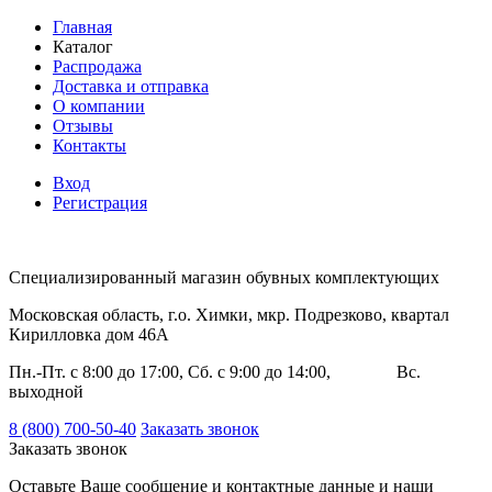
Главная
Каталог
Распродажа
Доставка и отправка
О компании
Отзывы
Контакты
Вход
Регистрация
Специализированный магазин обувных комплектующих
Московская область, г.о. Химки, мкр. Подрезково, квартал
Кирилловка дом 46А
Пн.-Пт. с 8:00 до 17:00, Сб. с 9:00 до 14:00, Вс.
выходной
8 (800) 700-50-40
Заказать звонок
Заказать звонок
Оставьте Ваше сообщение и контактные данные и наши