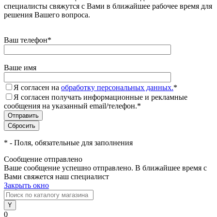
специалисты свяжутся с Вами в ближайшее рабочее время для
решения Вашего вопроса.
Ваш телефон
*
Ваше имя
Я согласен на
обработку персональных данных.
*
Я согласен получать информационные и рекламные
сообщения на указанный email/телефон.
*
*
- Поля, обязательные для заполнения
Сообщение отправлено
Ваше сообщение успешно отправлено. В ближайшее время с
Вами свяжется наш специалист
Закрыть окно
0