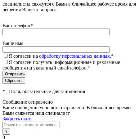
специалисты свяжутся с Вами в ближайшее рабочее время для
решения Вашего вопроса.
Ваш телефон
*
Ваше имя
Я согласен на
обработку персональных данных.
*
Я согласен получать информационные и рекламные
сообщения на указанный email/телефон.
*
*
- Поля, обязательные для заполнения
Сообщение отправлено
Ваше сообщение успешно отправлено. В ближайшее время с
Вами свяжется наш специалист
Закрыть окно
0