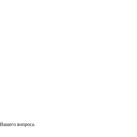
 Вашего вопроса.