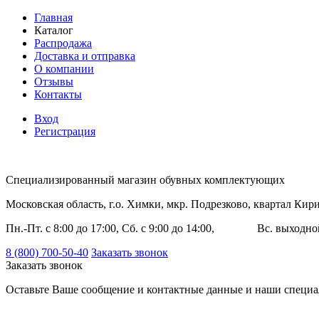
Главная
Каталог
Распродажа
Доставка и отправка
О компании
Отзывы
Контакты
Вход
Регистрация
Специализированный магазин обувных комплектующих
Московская область, г.о. Химки, мкр. Подрезково, квартал Ки
Пн.-Пт. с 8:00 до 17:00, Сб. с 9:00 до 14:00, Вс. выходно
8 (800) 700-50-40
Заказать звонок
Заказать звонок
Оставьте Ваше сообщение и контактные данные и наши специа