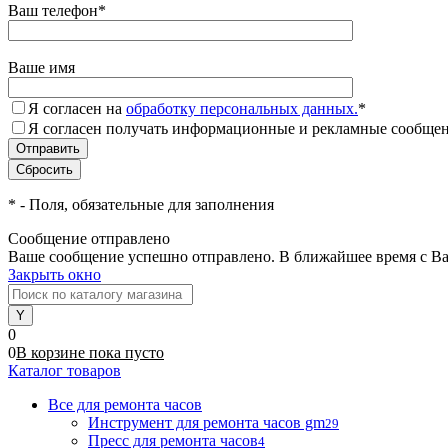
Ваш телефон
*
Ваше имя
Я согласен на
обработку персональных данных.
*
Я согласен получать информационные и рекламные сообщени
*
- Поля, обязательные для заполнения
Сообщение отправлено
Ваше сообщение успешно отправлено. В ближайшее время с Ва
Закрыть окно
0
0
В корзине
пока
пусто
Каталог товаров
Все для ремонта часов
Инструмент для ремонта часов gm
29
Пресс для ремонта часов
4