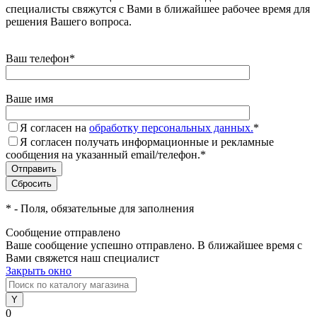
специалисты свяжутся с Вами в ближайшее рабочее время для
решения Вашего вопроса.
Ваш телефон
*
Ваше имя
Я согласен на
обработку персональных данных.
*
Я согласен получать информационные и рекламные
сообщения на указанный email/телефон.
*
*
- Поля, обязательные для заполнения
Сообщение отправлено
Ваше сообщение успешно отправлено. В ближайшее время с
Вами свяжется наш специалист
Закрыть окно
0