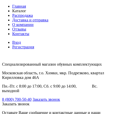
Главная
Каталог
Распродажа
Доставка и отправка
О компании
Отзывы
Контакты
Вход
Регистрация
Специализированный магазин обувных комплектующих
Московская область, г.о. Химки, мкр. Подрезково, квартал
Кирилловка дом 46А
Пн.-Пт. с 8:00 до 17:00, Сб. с 9:00 до 14:00, Вс.
выходной
8 (800) 700-50-40
Заказать звонок
Заказать звонок
Оставьте Ваше сообщение и контактные данные и наши