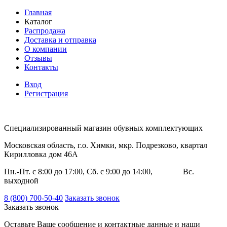
Главная
Каталог
Распродажа
Доставка и отправка
О компании
Отзывы
Контакты
Вход
Регистрация
Специализированный магазин обувных комплектующих
Московская область, г.о. Химки, мкр. Подрезково, квартал
Кирилловка дом 46А
Пн.-Пт. с 8:00 до 17:00, Сб. с 9:00 до 14:00, Вс.
выходной
8 (800) 700-50-40
Заказать звонок
Заказать звонок
Оставьте Ваше сообщение и контактные данные и наши