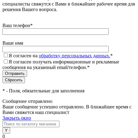
специалисты свяжутся с Вами в ближайшее рабочее время для
решения Вашего вопроса.
Ваш телефон
*
Ваше имя
Я согласен на
обработку персональных данных.
*
Я согласен получать информационные и рекламные
сообщения на указанный email/телефон.
*
*
- Поля, обязательные для заполнения
Сообщение отправлено
Ваше сообщение успешно отправлено. В ближайшее время с
Вами свяжется наш специалист
Закрыть окно
0