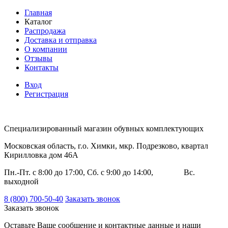
Главная
Каталог
Распродажа
Доставка и отправка
О компании
Отзывы
Контакты
Вход
Регистрация
Специализированный магазин обувных комплектующих
Московская область, г.о. Химки, мкр. Подрезково, квартал
Кирилловка дом 46А
Пн.-Пт. с 8:00 до 17:00, Сб. с 9:00 до 14:00, Вс.
выходной
8 (800) 700-50-40
Заказать звонок
Заказать звонок
Оставьте Ваше сообщение и контактные данные и наши