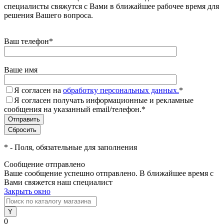
специалисты свяжутся с Вами в ближайшее рабочее время для
решения Вашего вопроса.
Ваш телефон
*
Ваше имя
Я согласен на
обработку персональных данных.
*
Я согласен получать информационные и рекламные
сообщения на указанный email/телефон.
*
*
- Поля, обязательные для заполнения
Сообщение отправлено
Ваше сообщение успешно отправлено. В ближайшее время с
Вами свяжется наш специалист
Закрыть окно
0