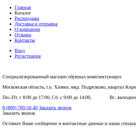
Главная
Каталог
Распродажа
Доставка и отправка
О компании
Отзывы
Контакты
Вход
Регистрация
Специализированный магазин обувных комплектующих
Московская область, г.о. Химки, мкр. Подрезково, квартал Ки
Пн.-Пт. с 8:00 до 17:00, Сб. с 9:00 до 14:00, Вс. выходно
8 (800) 700-50-40
Заказать звонок
Заказать звонок
Оставьте Ваше сообщение и контактные данные и наши специа