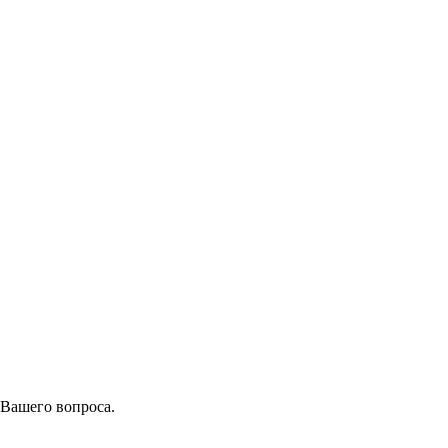
 Вашего вопроса.