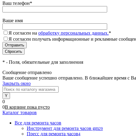
Ваш телефон
*
Ваше имя
Я согласен на
обработку персональных данных.
*
Я согласен получать информационные и рекламные сообщени
*
- Поля, обязательные для заполнения
Сообщение отправлено
Ваше сообщение успешно отправлено. В ближайшее время с Ва
Закрыть окно
0
0
В корзине
пока
пусто
Каталог товаров
Все для ремонта часов
Инструмент для ремонта часов gm
29
Пресс для ремонта часов
4