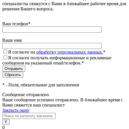
специалисты свяжутся с Вами в ближайшее рабочее время для
решения Вашего вопроса.
Ваш телефон
*
Ваше имя
Я согласен на
обработку персональных данных.
*
Я согласен получать информационные и рекламные
сообщения на указанный email/телефон.
*
*
- Поля, обязательные для заполнения
Сообщение отправлено
Ваше сообщение успешно отправлено. В ближайшее время с
Вами свяжется наш специалист
Закрыть окно
0