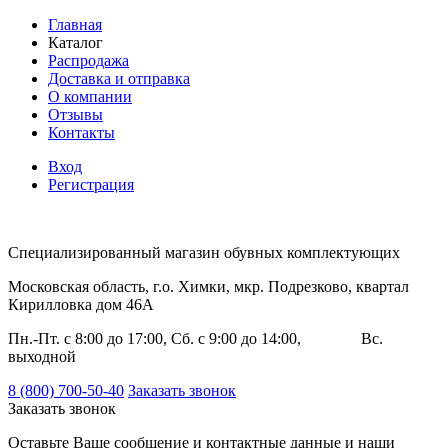
Главная
Каталог
Распродажа
Доставка и отправка
О компании
Отзывы
Контакты
Вход
Регистрация
Специализированный магазин обувных комплектующих
Московская область, г.о. Химки, мкр. Подрезково, квартал
Кирилловка дом 46А
Пн.-Пт. с 8:00 до 17:00, Сб. с 9:00 до 14:00, Вс.
выходной
8 (800) 700-50-40
Заказать звонок
Заказать звонок
Оставьте Ваше сообщение и контактные данные и наши