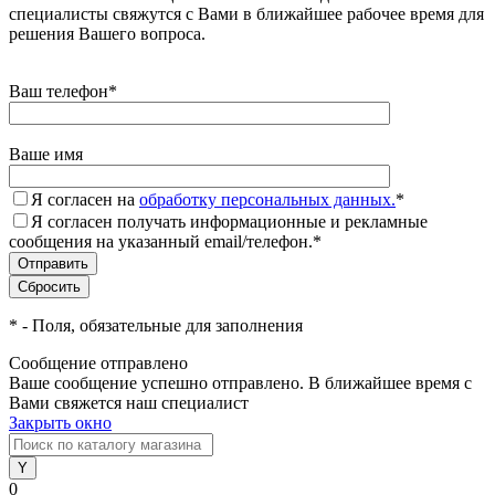
специалисты свяжутся с Вами в ближайшее рабочее время для
решения Вашего вопроса.
Ваш телефон
*
Ваше имя
Я согласен на
обработку персональных данных.
*
Я согласен получать информационные и рекламные
сообщения на указанный email/телефон.
*
*
- Поля, обязательные для заполнения
Сообщение отправлено
Ваше сообщение успешно отправлено. В ближайшее время с
Вами свяжется наш специалист
Закрыть окно
0