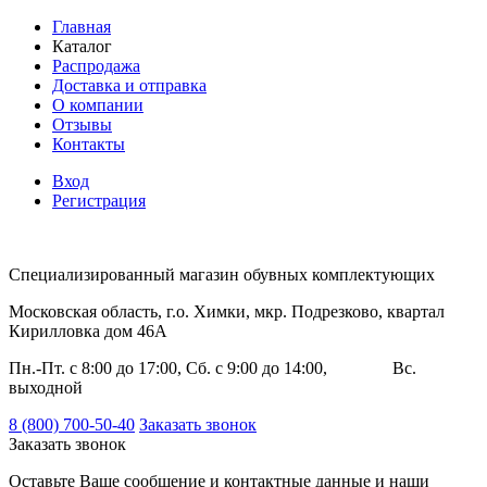
Главная
Каталог
Распродажа
Доставка и отправка
О компании
Отзывы
Контакты
Вход
Регистрация
Специализированный магазин обувных комплектующих
Московская область, г.о. Химки, мкр. Подрезково, квартал
Кирилловка дом 46А
Пн.-Пт. с 8:00 до 17:00, Сб. с 9:00 до 14:00, Вс.
выходной
8 (800) 700-50-40
Заказать звонок
Заказать звонок
Оставьте Ваше сообщение и контактные данные и наши