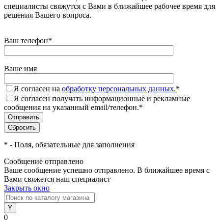
специалисты свяжутся с Вами в ближайшее рабочее время для
решения Вашего вопроса.
Ваш телефон
*
Ваше имя
Я согласен на
обработку персональных данных.
*
Я согласен получать информационные и рекламные
сообщения на указанный email/телефон.
*
*
- Поля, обязательные для заполнения
Сообщение отправлено
Ваше сообщение успешно отправлено. В ближайшее время с
Вами свяжется наш специалист
Закрыть окно
0