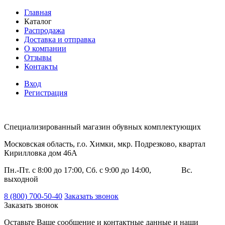
Главная
Каталог
Распродажа
Доставка и отправка
О компании
Отзывы
Контакты
Вход
Регистрация
Специализированный магазин обувных комплектующих
Московская область, г.о. Химки, мкр. Подрезково, квартал
Кирилловка дом 46А
Пн.-Пт. с 8:00 до 17:00, Сб. с 9:00 до 14:00, Вс.
выходной
8 (800) 700-50-40
Заказать звонок
Заказать звонок
Оставьте Ваше сообщение и контактные данные и наши