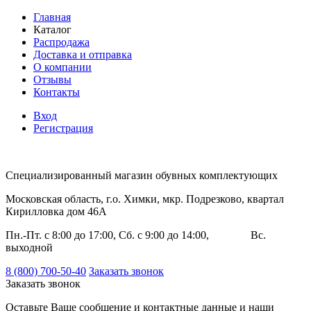
Главная
Каталог
Распродажа
Доставка и отправка
О компании
Отзывы
Контакты
Вход
Регистрация
Специализированный магазин обувных комплектующих
Московская область, г.о. Химки, мкр. Подрезково, квартал
Кирилловка дом 46А
Пн.-Пт. с 8:00 до 17:00, Сб. с 9:00 до 14:00, Вс.
выходной
8 (800) 700-50-40
Заказать звонок
Заказать звонок
Оставьте Ваше сообщение и контактные данные и наши