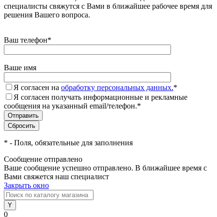
специалисты свяжутся с Вами в ближайшее рабочее время для
решения Вашего вопроса.
Ваш телефон
*
Ваше имя
Я согласен на
обработку персональных данных.
*
Я согласен получать информационные и рекламные
сообщения на указанный email/телефон.
*
*
- Поля, обязательные для заполнения
Сообщение отправлено
Ваше сообщение успешно отправлено. В ближайшее время с
Вами свяжется наш специалист
Закрыть окно
0