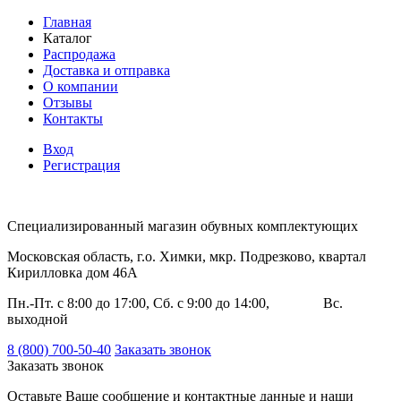
Главная
Каталог
Распродажа
Доставка и отправка
О компании
Отзывы
Контакты
Вход
Регистрация
Специализированный магазин обувных комплектующих
Московская область, г.о. Химки, мкр. Подрезково, квартал
Кирилловка дом 46А
Пн.-Пт. с 8:00 до 17:00, Сб. с 9:00 до 14:00, Вс.
выходной
8 (800) 700-50-40
Заказать звонок
Заказать звонок
Оставьте Ваше сообщение и контактные данные и наши