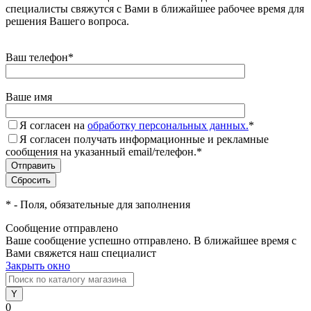
специалисты свяжутся с Вами в ближайшее рабочее время для
решения Вашего вопроса.
Ваш телефон
*
Ваше имя
Я согласен на
обработку персональных данных.
*
Я согласен получать информационные и рекламные
сообщения на указанный email/телефон.
*
*
- Поля, обязательные для заполнения
Сообщение отправлено
Ваше сообщение успешно отправлено. В ближайшее время с
Вами свяжется наш специалист
Закрыть окно
0