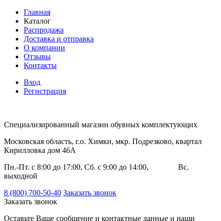
Главная
Каталог
Распродажа
Доставка и отправка
О компании
Отзывы
Контакты
Вход
Регистрация
Специализированный магазин обувных комплектующих
Московская область, г.о. Химки, мкр. Подрезково, квартал
Кирилловка дом 46А
Пн.-Пт. с 8:00 до 17:00, Сб. с 9:00 до 14:00, Вс.
выходной
8 (800) 700-50-40
Заказать звонок
Заказать звонок
Оставьте Ваше сообщение и контактные данные и наши