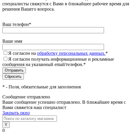
специалисты свяжутся с Вами в ближайшее рабочее время для
решения Вашего вопроса.
Ваш телефон
*
Ваше имя
Я согласен на
обработку персональных данных.
*
Я согласен получать информационные и рекламные
сообщения на указанный email/телефон.
*
*
- Поля, обязательные для заполнения
Сообщение отправлено
Ваше сообщение успешно отправлено. В ближайшее время с
Вами свяжется наш специалист
Закрыть окно
0