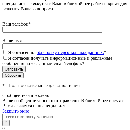
специалисты свяжутся с Вами в ближайшее рабочее время для
решения Вашего вопроса.
Ваш телефон
*
Ваше имя
Я согласен на
обработку персональных данных.
*
Я согласен получать информационные и рекламные
сообщения на указанный email/телефон.
*
*
- Поля, обязательные для заполнения
Сообщение отправлено
Ваше сообщение успешно отправлено. В ближайшее время с
Вами свяжется наш специалист
Закрыть окно
0