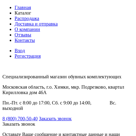
Главная
Каталог
Распродажа
Доставка и отправка
О компании
Отзывы
Контакты
Вход
Регистрация
Специализированный магазин обувных комплектующих
Московская область, г.о. Химки, мкр. Подрезково, квартал
Кирилловка дом 46А
Пн.-Пт. с 8:00 до 17:00, Сб. с 9:00 до 14:00, Вс.
выходной
8 (800) 700-50-40
Заказать звонок
Заказать звонок
Оставьте Ваше сообщение и контактные данные и наши