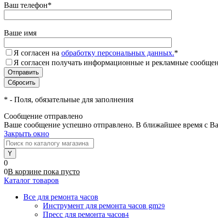
Ваш телефон
*
Ваше имя
Я согласен на
обработку персональных данных.
*
Я согласен получать информационные и рекламные сообщени
*
- Поля, обязательные для заполнения
Сообщение отправлено
Ваше сообщение успешно отправлено. В ближайшее время с Ва
Закрыть окно
0
0
В корзине
пока
пусто
Каталог товаров
Все для ремонта часов
Инструмент для ремонта часов gm
29
Пресс для ремонта часов
4