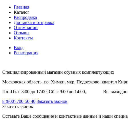
Главная
Каталог
Распродажа
Доставка и отправка
О компании
Отзывы
Контакты
Вход
Регистрация
Специализированный магазин обувных комплектующих
Московская область, г.о. Химки, мкр. Подрезково, квартал Ки
Пн.-Пт. с 8:00 до 17:00, Сб. с 9:00 до 14:00, Вс. выходно
8 (800) 700-50-40
Заказать звонок
Заказать звонок
Оставьте Ваше сообщение и контактные данные и наши специа