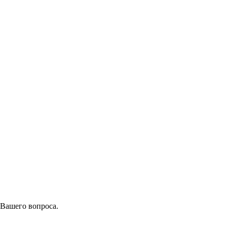
 Вашего вопроса.