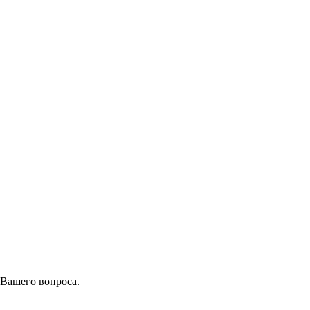
 Вашего вопроса.