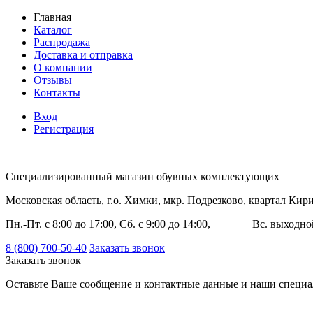
Главная
Каталог
Распродажа
Доставка и отправка
О компании
Отзывы
Контакты
Вход
Регистрация
Специализированный магазин обувных комплектующих
Московская область, г.о. Химки, мкр. Подрезково, квартал Ки
Пн.-Пт. с 8:00 до 17:00, Сб. с 9:00 до 14:00, Вс. выходно
8 (800) 700-50-40
Заказать звонок
Заказать звонок
Оставьте Ваше сообщение и контактные данные и наши специа