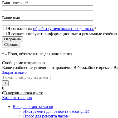
Ваш телефон
*
Ваше имя
Я согласен на
обработку персональных данных.
*
Я согласен получать информационные и рекламные сообщени
*
- Поля, обязательные для заполнения
Сообщение отправлено
Ваше сообщение успешно отправлено. В ближайшее время с Ва
Закрыть окно
0
0
В корзине
пока
пусто
Каталог товаров
Все для ремонта часов
Инструмент для ремонта часов gm
29
Пресс для ремонта часов
4