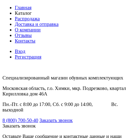
Главная
Каталог
Распродажа
Доставка и отправка
О компании
Отзывы
Контакты
Вход
Регистрация
Специализированный магазин обувных комплектующих
Московская область, г.о. Химки, мкр. Подрезково, квартал
Кирилловка дом 46А
Пн.-Пт. с 8:00 до 17:00, Сб. с 9:00 до 14:00, Вс.
выходной
8 (800) 700-50-40
Заказать звонок
Заказать звонок
Оставьте Ваше сообщение и контактные данные и наши