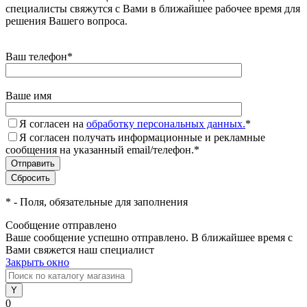
специалисты свяжутся с Вами в ближайшее рабочее время для
решения Вашего вопроса.
Ваш телефон
*
Ваше имя
Я согласен на
обработку персональных данных.
*
Я согласен получать информационные и рекламные
сообщения на указанный email/телефон.
*
*
- Поля, обязательные для заполнения
Сообщение отправлено
Ваше сообщение успешно отправлено. В ближайшее время с
Вами свяжется наш специалист
Закрыть окно
0