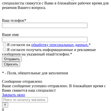
специалисты свяжутся с Вами в ближайшее рабочее время для
решения Вашего вопроса.
Ваш телефон
*
Ваше имя
Я согласен на
обработку персональных данных.
*
Я согласен получать информационные и рекламные
сообщения на указанный email/телефон.
*
*
- Поля, обязательные для заполнения
Сообщение отправлено
Ваше сообщение успешно отправлено. В ближайшее время с
Вами свяжется наш специалист
Закрыть окно
0