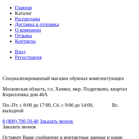
Главная
Каталог
Распродажа
Доставка и отправка
О компании
Отзывы
Контакты
Вход
Регистрация
Специализированный магазин обувных комплектующих
Московская область, г.о. Химки, мкр. Подрезково, квартал
Кирилловка дом 46А
Пн.-Пт. с 8:00 до 17:00, Сб. с 9:00 до 14:00, Вс.
выходной
8 (800) 700-50-40
Заказать звонок
Заказать звонок
Оставьте Ваше сообщение и контактные данные и наши