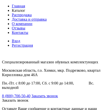
Главная
Каталог
Распродажа
Доставка и отправка
О компании
Отзывы
Контакты
Вход
Регистрация
Специализированный магазин обувных комплектующих
Московская область, г.о. Химки, мкр. Подрезково, квартал
Кирилловка дом 46А
Пн.-Пт. с 8:00 до 17:00, Сб. с 9:00 до 14:00, Вс.
выходной
8 (800) 700-50-40
Заказать звонок
Заказать звонок
Оставьте Ваше сообщение и контактные данные и наши