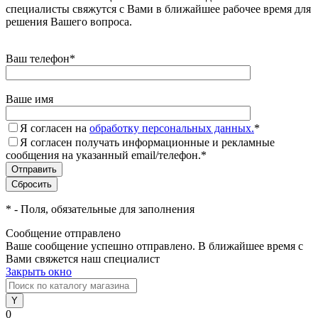
специалисты свяжутся с Вами в ближайшее рабочее время для
решения Вашего вопроса.
Ваш телефон
*
Ваше имя
Я согласен на
обработку персональных данных.
*
Я согласен получать информационные и рекламные
сообщения на указанный email/телефон.
*
*
- Поля, обязательные для заполнения
Сообщение отправлено
Ваше сообщение успешно отправлено. В ближайшее время с
Вами свяжется наш специалист
Закрыть окно
0