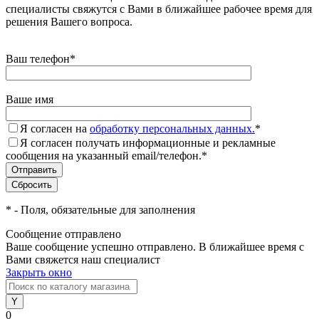
специалисты свяжутся с Вами в ближайшее рабочее время для
решения Вашего вопроса.
Ваш телефон
*
Ваше имя
Я согласен на
обработку персональных данных.
*
Я согласен получать информационные и рекламные
сообщения на указанный email/телефон.
*
*
- Поля, обязательные для заполнения
Сообщение отправлено
Ваше сообщение успешно отправлено. В ближайшее время с
Вами свяжется наш специалист
Закрыть окно
0