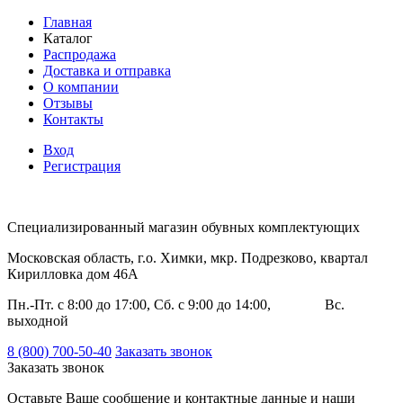
Главная
Каталог
Распродажа
Доставка и отправка
О компании
Отзывы
Контакты
Вход
Регистрация
Специализированный магазин обувных комплектующих
Московская область, г.о. Химки, мкр. Подрезково, квартал
Кирилловка дом 46А
Пн.-Пт. с 8:00 до 17:00, Сб. с 9:00 до 14:00, Вс.
выходной
8 (800) 700-50-40
Заказать звонок
Заказать звонок
Оставьте Ваше сообщение и контактные данные и наши