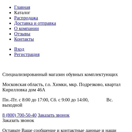
Главная
Каталог
Распродажа
Доставка и отправка
О компании
Отзывы
Контакты
Вход
Регистрация
Специализированный магазин обувных комплектующих
Московская область, г.о. Химки, мкр. Подрезково, квартал
Кирилловка дом 46А
Пн.-Пт. с 8:00 до 17:00, Сб. с 9:00 до 14:00, Вс.
выходной
8 (800) 700-50-40
Заказать звонок
Заказать звонок
Оставьте Ваше сообщение и контактные данные и наши