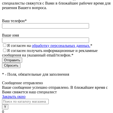
специалисты свяжутся с Вами в ближайшее рабочее время для
решения Вашего вопроса.
Ваш телефон
*
Ваше имя
Я согласен на
обработку персональных данных.
*
Я согласен получать информационные и рекламные
сообщения на указанный email/телефон.
*
*
- Поля, обязательные для заполнения
Сообщение отправлено
Ваше сообщение успешно отправлено. В ближайшее время с
Вами свяжется наш специалист
Закрыть окно
0