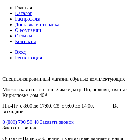
Главная
Каталог
Распродажа
Доставка и отправка
О компании
Отзывы
Контакты
Вход
Регистрация
Специализированный магазин обувных комплектующих
Московская область, г.о. Химки, мкр. Подрезково, квартал
Кирилловка дом 46А
Пн.-Пт. с 8:00 до 17:00, Сб. с 9:00 до 14:00, Вс.
выходной
8 (800) 700-50-40
Заказать звонок
Заказать звонок
Оставьте Ваше сообщение и контактные данные и наши