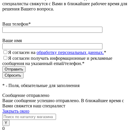
специалисты свяжутся с Вами в ближайшее рабочее время для
решения Вашего вопроса.
Ваш телефон
*
Ваше имя
Я согласен на
обработку персональных данных.
*
Я согласен получать информационные и рекламные
сообщения на указанный email/телефон.
*
*
- Поля, обязательные для заполнения
Сообщение отправлено
Ваше сообщение успешно отправлено. В ближайшее время с
Вами свяжется наш специалист
Закрыть окно
0