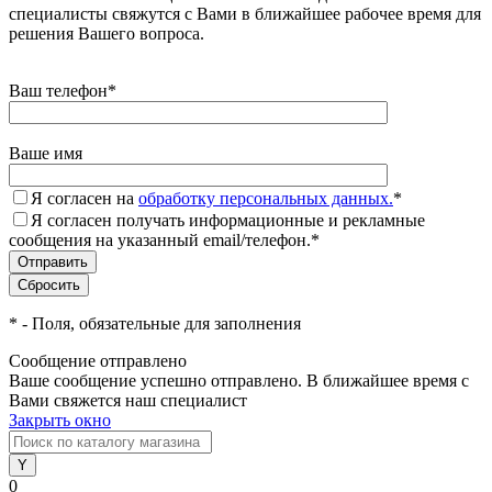
специалисты свяжутся с Вами в ближайшее рабочее время для
решения Вашего вопроса.
Ваш телефон
*
Ваше имя
Я согласен на
обработку персональных данных.
*
Я согласен получать информационные и рекламные
сообщения на указанный email/телефон.
*
*
- Поля, обязательные для заполнения
Сообщение отправлено
Ваше сообщение успешно отправлено. В ближайшее время с
Вами свяжется наш специалист
Закрыть окно
0