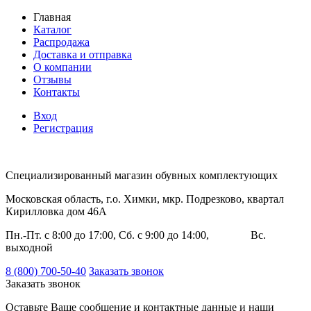
Главная
Каталог
Распродажа
Доставка и отправка
О компании
Отзывы
Контакты
Вход
Регистрация
Специализированный магазин обувных комплектующих
Московская область, г.о. Химки, мкр. Подрезково, квартал
Кирилловка дом 46А
Пн.-Пт. с 8:00 до 17:00, Сб. с 9:00 до 14:00, Вс.
выходной
8 (800) 700-50-40
Заказать звонок
Заказать звонок
Оставьте Ваше сообщение и контактные данные и наши