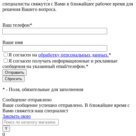
специалисты свяжутся с Вами в ближайшее рабочее время для
решения Вашего вопроса.
Ваш телефон
*
Ваше имя
Я согласен на
обработку персональных данных.
*
Я согласен получать информационные и рекламные
сообщения на указанный email/телефон.
*
*
- Поля, обязательные для заполнения
Сообщение отправлено
Ваше сообщение успешно отправлено. В ближайшее время с
Вами свяжется наш специалист
Закрыть окно
0