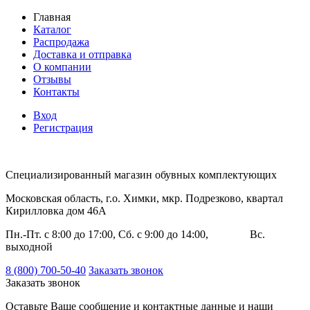
Главная
Каталог
Распродажа
Доставка и отправка
О компании
Отзывы
Контакты
Вход
Регистрация
Специализированный магазин обувных комплектующих
Московская область, г.о. Химки, мкр. Подрезково, квартал
Кирилловка дом 46А
Пн.-Пт. с 8:00 до 17:00, Сб. с 9:00 до 14:00, Вс.
выходной
8 (800) 700-50-40
Заказать звонок
Заказать звонок
Оставьте Ваше сообщение и контактные данные и наши