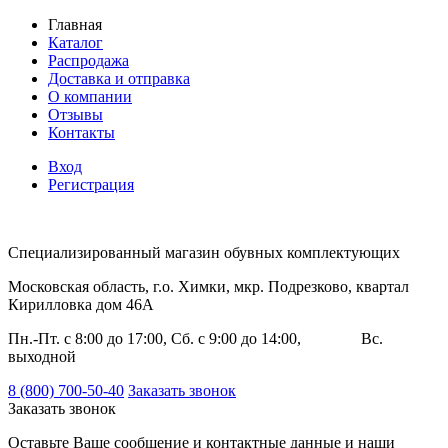
Главная
Каталог
Распродажа
Доставка и отправка
О компании
Отзывы
Контакты
Вход
Регистрация
Специализированный магазин обувных комплектующих
Московская область, г.о. Химки, мкр. Подрезково, квартал
Кирилловка дом 46А
Пн.-Пт. с 8:00 до 17:00, Сб. с 9:00 до 14:00, Вс.
выходной
8 (800) 700-50-40
Заказать звонок
Заказать звонок
Оставьте Ваше сообщение и контактные данные и наши