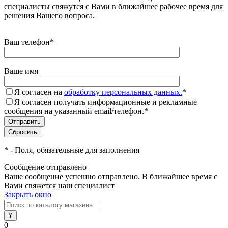
специалисты свяжутся с Вами в ближайшее рабочее время для
решения Вашего вопроса.
Ваш телефон
*
Ваше имя
Я согласен на
обработку персональных данных.
*
Я согласен получать информационные и рекламные
сообщения на указанный email/телефон.
*
*
- Поля, обязательные для заполнения
Сообщение отправлено
Ваше сообщение успешно отправлено. В ближайшее время с
Вами свяжется наш специалист
Закрыть окно
0