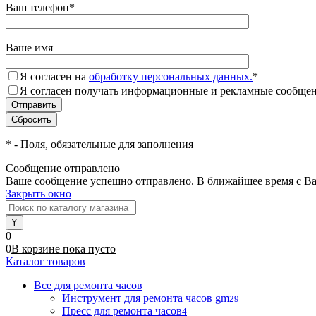
Ваш телефон
*
Ваше имя
Я согласен на
обработку персональных данных.
*
Я согласен получать информационные и рекламные сообщени
*
- Поля, обязательные для заполнения
Сообщение отправлено
Ваше сообщение успешно отправлено. В ближайшее время с Ва
Закрыть окно
0
0
В корзине
пока
пусто
Каталог товаров
Все для ремонта часов
Инструмент для ремонта часов gm
29
Пресс для ремонта часов
4