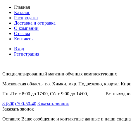
Главная
Каталог
Распродажа
Доставка и отправка
О компании
Отзывы
Контакты
Вход
Регистрация
Специализированный магазин обувных комплектующих
Московская область, г.о. Химки, мкр. Подрезково, квартал Ки
Пн.-Пт. с 8:00 до 17:00, Сб. с 9:00 до 14:00, Вс. выходно
8 (800) 700-50-40
Заказать звонок
Заказать звонок
Оставьте Ваше сообщение и контактные данные и наши специа