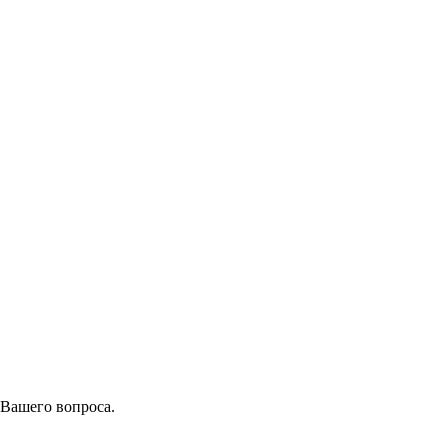
 Вашего вопроса.